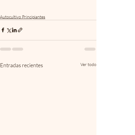
Autocultivo Principiantes
Entradas recientes
Ver todo