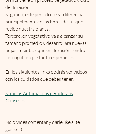
de floración. 
Segundo, este periodo de se diferencia 
principalmente en las horas de luz que 
recibe nuestra planta.
Tercero, en vegetativo va a alcanzar su 
tamaño promedio y desarrollará nuevas 
hojas; mientras que en floración tendrá 
los cogollos que tanto esperamos.
En los siguientes links podrás ver vídeos 
con los cuidados que debes tener.
Semillas Automáticas o Ruderalis
Consejos
No olvides comentar y darle like si te 
gusto =)