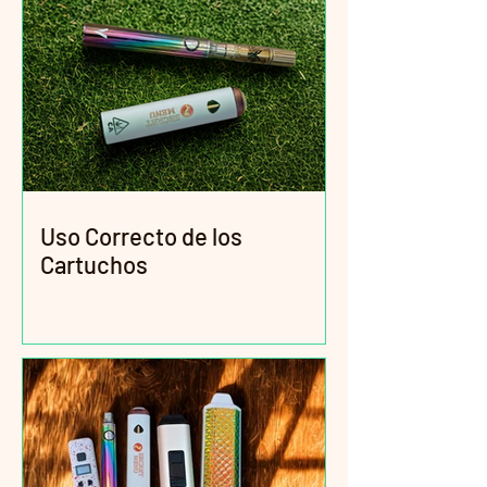
Uso Correcto de los
Cartuchos