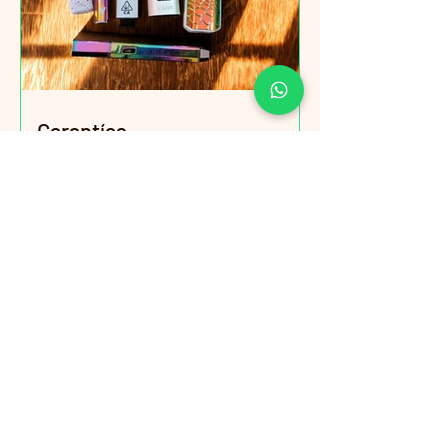
Garantías