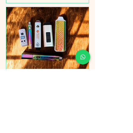
Garantías