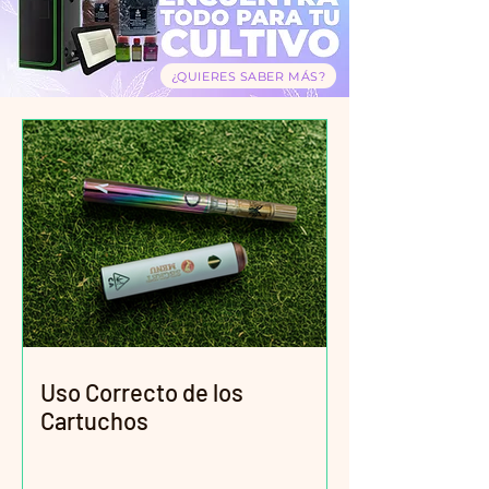
¿QUIERES SABER MÁS?
Uso Correcto de los
Cartuchos