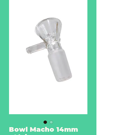
Bowl Macho 14mm