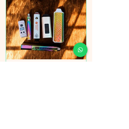
Garantías