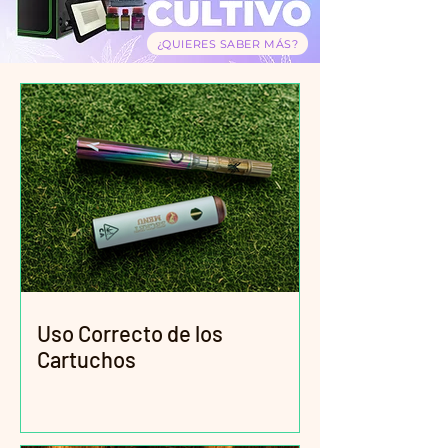
¿QUIERES SABER MÁS?
Uso Correcto de los
Cartuchos