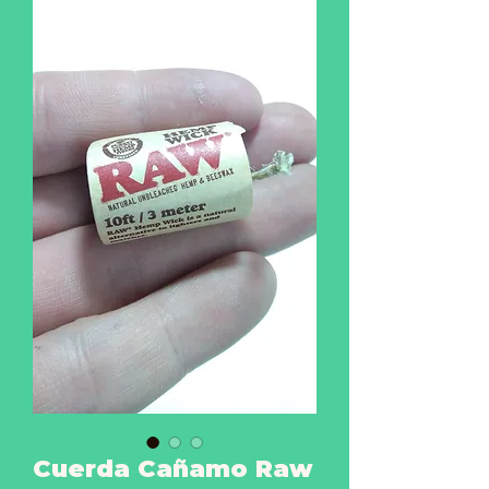
Cuerda Cañamo Raw