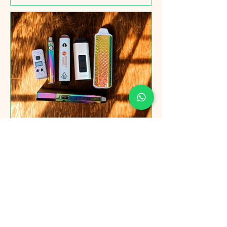
Garantías