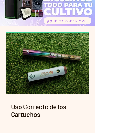
¿QUIERES SABER MÁS?
Uso Correcto de los
Cartuchos