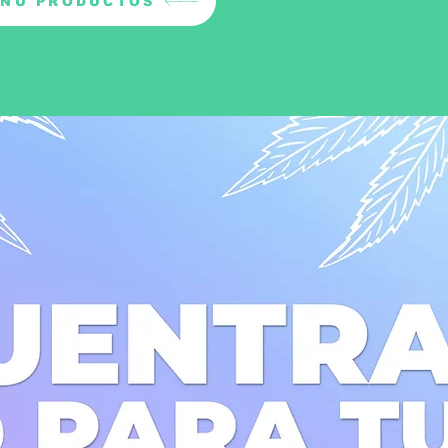
NÚ PRODUCTOS