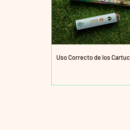
Uso Correcto de los Cartu