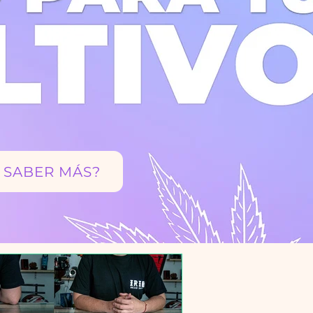
 SABER MÁS?