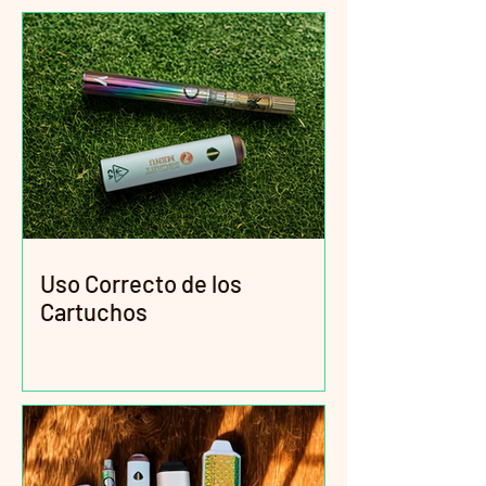
Uso Correcto de los
Cartuchos