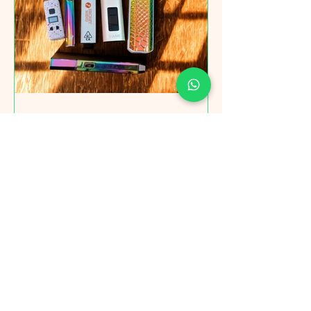
Garantías