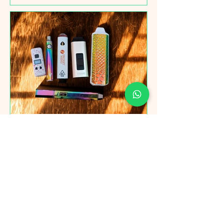
Garantías