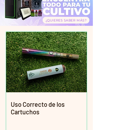
¿QUIERES SABER MÁS?
Uso Correcto de los
Cartuchos