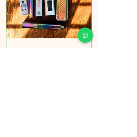
Garantías