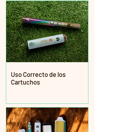
Uso Correcto de los
Cartuchos