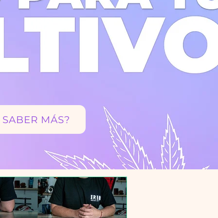
 SABER MÁS?