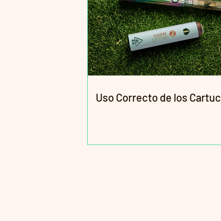
Uso Correcto de los Cartu