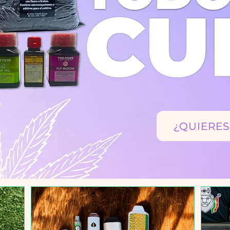
¿QUIERES