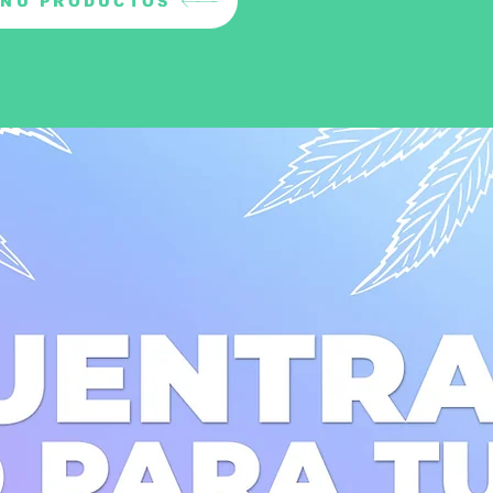
NÚ PRODUCTOS