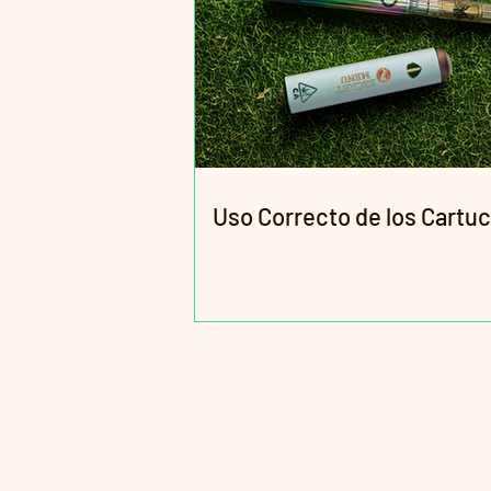
Uso Correcto de los Cartu