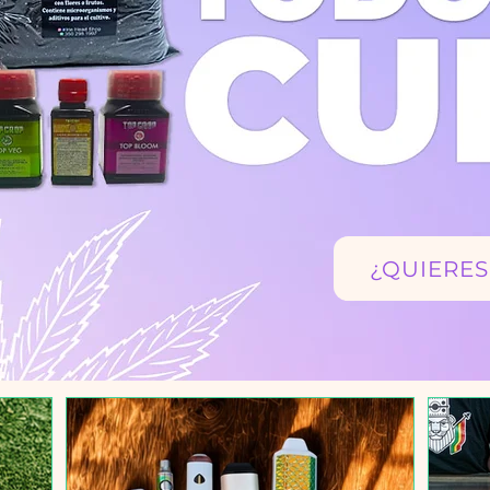
¿QUIERES