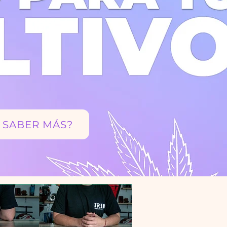
 SABER MÁS?