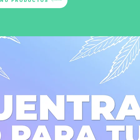
NÚ PRODUCTOS