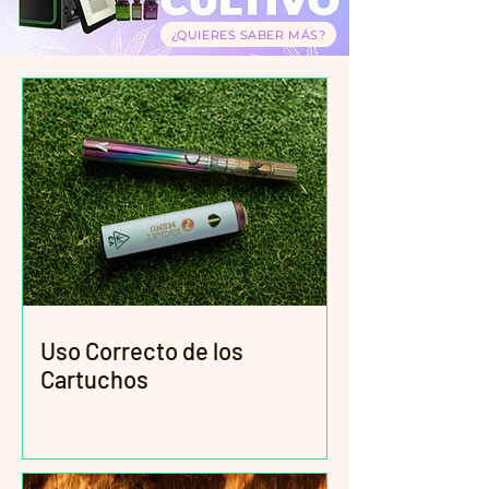
¿QUIERES SABER MÁS?
Uso Correcto de los
Cartuchos