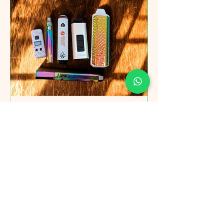
Garantías