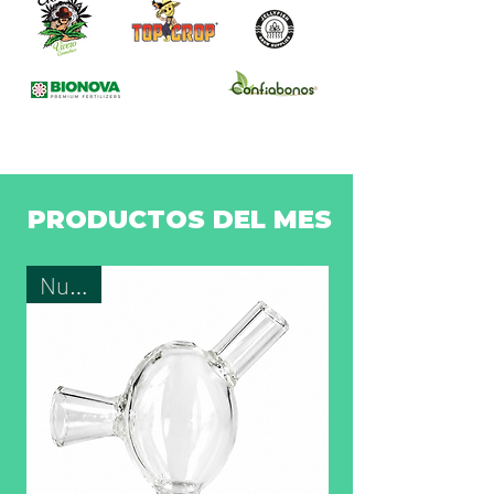
PRODUCTOS DEL MES
Nuevo