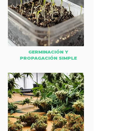
GERMINACIÓN Y
PROPAGACIÓN SIMPLE