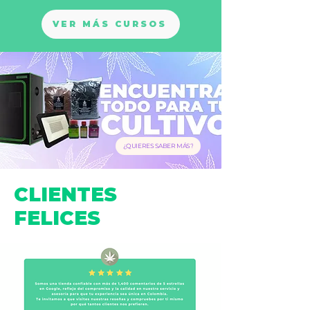
VER MÁS CURSOS
¿QUIERES SABER MÁS?
CLIENTES
FELICES