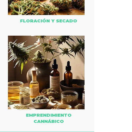
FLORACIÓN Y SECADO
EMPRENDIMIENTO
CANNÁBICO